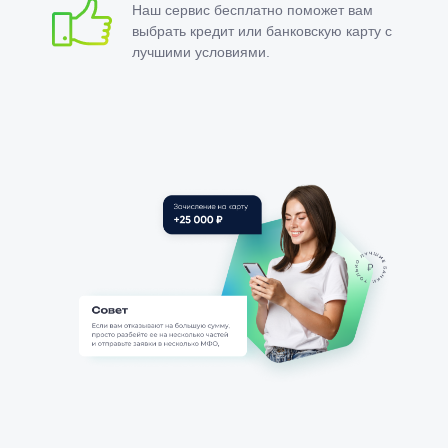
Наш сервис бесплатно поможет вам
выбрать кредит или банковскую карту с
лучшими условиями.