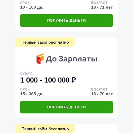
СРОК
ВОЗРАСТ
10 - 168 дн.
18 - 71 лет
ПОЛУЧИТЬ ДЕНЬГИ
Первый займ бесплатно
СУММА
1 000 - 100 000 ₽
СРОК
ВОЗРАСТ
15 - 365 дн.
18 - 70 лет
ПОЛУЧИТЬ ДЕНЬГИ
Первый займ бесплатно