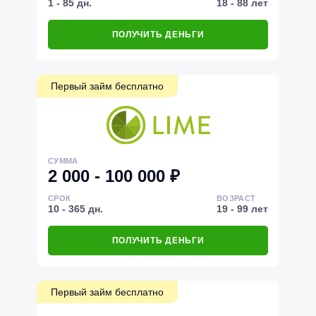
1 - 85 дн.
18 - 88 лет
ПОЛУЧИТЬ ДЕНЬГИ
Первый займ бесплатно
СУММА
2 000 - 100 000 ₽
СРОК
ВОЗРАСТ
10 - 365 дн.
19 - 99 лет
ПОЛУЧИТЬ ДЕНЬГИ
Первый займ бесплатно