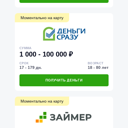
Моментально на карту
СУММА
1 000 - 100 000 ₽
СРОК
ВОЗРАСТ
17 - 179 дн.
18 - 80 лет
ПОЛУЧИТЬ ДЕНЬГИ
Моментально на карту