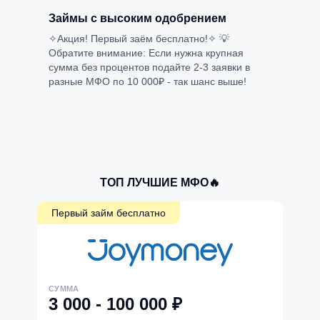
Займы с высоким одобрением
✧Акция! Первый заём бесплатно!✧ 💡
Обратите внимание: Если нужна крупная
сумма без процентов подайте 2-3 заявки в
разные МФО по 10 000₽ - так шанс выше!
ТОП ЛУЧШИЕ МФО🔥
Первый займ бесплатно
СУММА
3 000 - 100 000 ₽