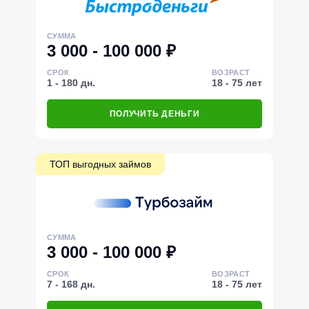
СУММА
3 000 - 100 000 ₽
СРОК
ВОЗРАСТ
1 - 180 дн.
18 - 75 лет
ПОЛУЧИТЬ ДЕНЬГИ
ТОП выгодных займов
СУММА
3 000 - 100 000 ₽
СРОК
ВОЗРАСТ
7 - 168 дн.
18 - 75 лет