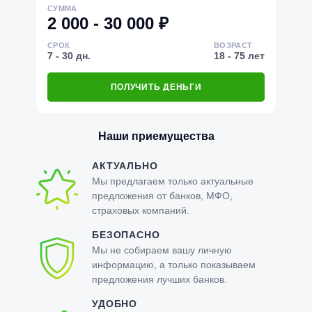
СУММА
2 000 - 30 000 ₽
СРОК
ВОЗРАСТ
7 - 30 дн.
18 - 75 лет
ПОЛУЧИТЬ ДЕНЬГИ
Наши приемущества
АКТУАЛЬНО
Мы предлагаем только актуальные
предложения от банков, МФО,
страховых компаний.
БЕЗОПАСНО
Мы не собираем вашу личную
информацию, а только показываем
предложения лучших банков.
УДОБНО