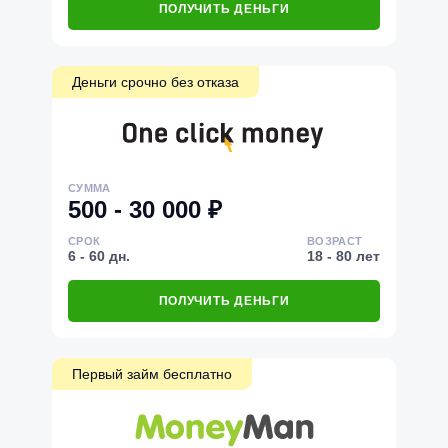
ПОЛУЧИТЬ ДЕНЬГИ
Деньги срочно без отказа
СУММА
500 - 30 000 ₽
СРОК
ВОЗРАСТ
6 - 60 дн.
18 - 80 лет
ПОЛУЧИТЬ ДЕНЬГИ
Первый займ бесплатно