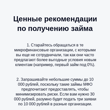
Ценные рекомендации
по получению займа
1. Старайтесь обращаться в те
микрофинансовые организации, с которыми
вы еще не сотрудничали, так как они часто
предлагают более выгодные условия новым
клиентам (например, первый займ под 0%).
2. Запрашивайте небольшие суммы до 10
000 рублей, поскольку такие займы МФО
предпочитают предоставлять, чтобы
минимизировать риски. Если вам нужно 30
000 рублей, разумно будет подать три заявки
по 10 000 рублей в разные организации.