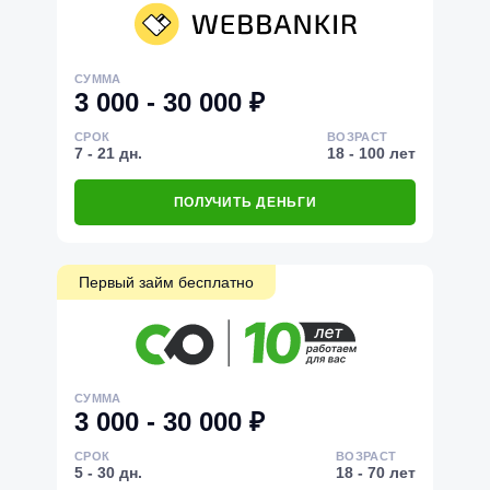
СУММА
3 000 - 30 000 ₽
СРОК
ВОЗРАСТ
7 - 21 дн.
18 - 100 лет
ПОЛУЧИТЬ ДЕНЬГИ
Первый займ бесплатно
СУММА
3 000 - 30 000 ₽
СРОК
ВОЗРАСТ
5 - 30 дн.
18 - 70 лет