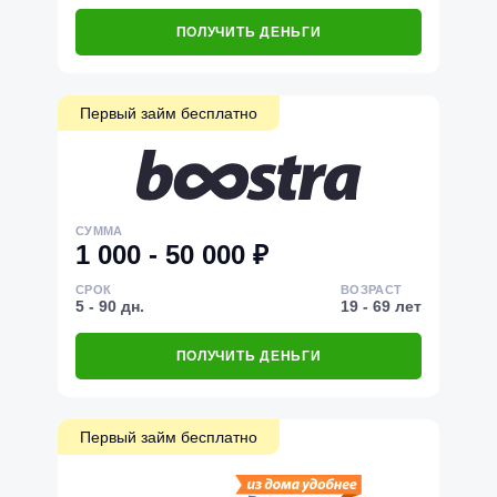
ПОЛУЧИТЬ ДЕНЬГИ
Первый займ бесплатно
СУММА
1 000 - 50 000 ₽
СРОК
ВОЗРАСТ
5 - 90 дн.
19 - 69 лет
ПОЛУЧИТЬ ДЕНЬГИ
Первый займ бесплатно