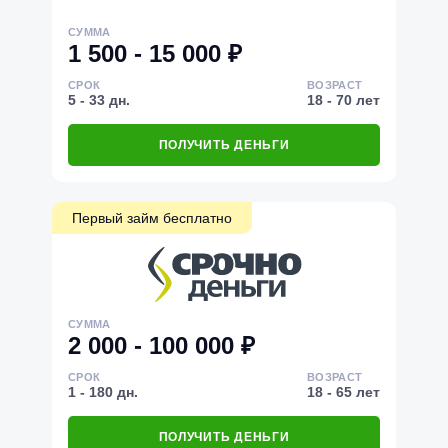
СУММА
1 500 - 15 000 ₽
СРОК
ВОЗРАСТ
5 - 33 дн.
18 - 70 лет
ПОЛУЧИТЬ ДЕНЬГИ
Первый займ бесплатно
СУММА
2 000 - 100 000 ₽
СРОК
ВОЗРАСТ
1 - 180 дн.
18 - 65 лет
ПОЛУЧИТЬ ДЕНЬГИ