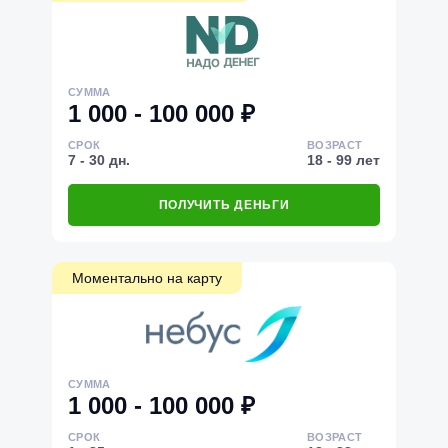
СУММА
1 000 - 100 000 ₽
СРОК
ВОЗРАСТ
7 - 30 дн.
18 - 99 лет
ПОЛУЧИТЬ ДЕНЬГИ
Моментально на карту
СУММА
1 000 - 100 000 ₽
СРОК
ВОЗРАСТ